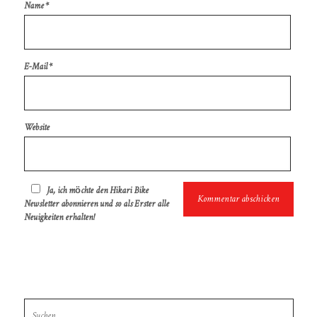
Name
*
E-Mail
*
Website
Ja, ich möchte den Hikari Bike
Newsletter abonnieren und so als Erster alle
Neuigkeiten erhalten!