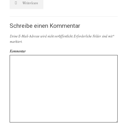
Weiterlesen
Schreibe einen Kommentar
Deine E-Mail-Adresse wird nicht veröffentlicht.
Erforderliche Felder sind mit
*
markiert.
Kommentar