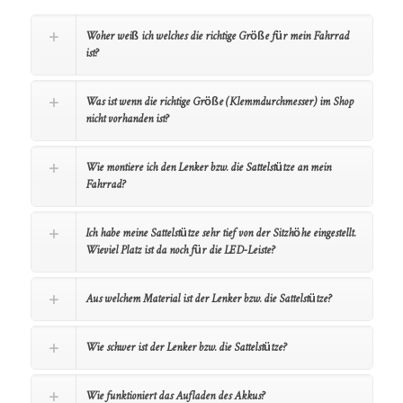
Woher weiß ich welches die richtige Größe für mein Fahrrad
ist?
Was ist wenn die richtige Größe (Klemmdurchmesser) im Shop
nicht vorhanden ist?
Wie montiere ich den Lenker bzw. die Sattelstütze an mein
Fahrrad?
Ich habe meine Sattelstütze sehr tief von der Sitzhöhe eingestellt.
Wieviel Platz ist da noch für die LED-Leiste?
Aus welchem Material ist der Lenker bzw. die Sattelstütze?
Wie schwer ist der Lenker bzw. die Sattelstütze?
Wie funktioniert das Aufladen des Akkus?