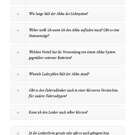
Wie lange hält der Akku des Lichtsystem?
Woher weiß ich wann ich den Akku aufladen muss? Gibt es eine
Statusanzeige?
Welchen Vorteil hat die Verwendung von einem Akku-System
gegenüber externer Batterien?
Wieviele Ladezyklen hält der Akku stand?
Gibt es den Fahrradlenker auch in einer kürzeren Version bzw.
für andere Fahrradtypen?
Kann ich den Lenker auch selber kürzen?
Ist die Lenkerform gerade oder gibt es auch gebogene bzw.